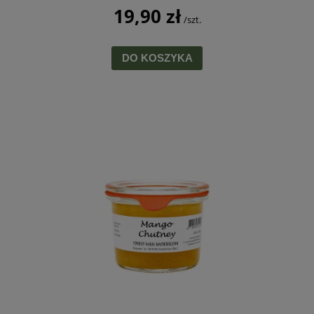
19,90 zł
/szt.
DO KOSZYKA