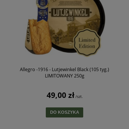
Allegro -1916 - Lutjewinkel Black (105 tyg.)
LIMITOWANY 250g
49,00 zł
/szt.
DO KOSZYKA