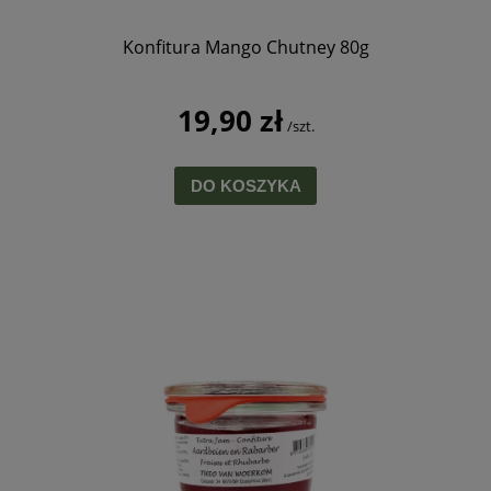
Konfitura Mango Chutney 80g
19,90 zł
/szt.
DO KOSZYKA