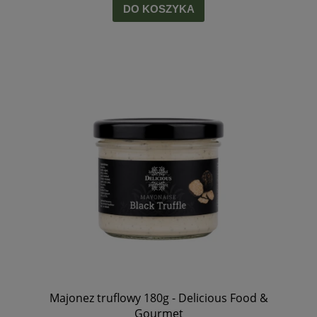
DO KOSZYKA
Majonez truflowy 180g - Delicious Food &
Gourmet