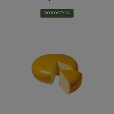
DO KOSZYKA