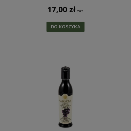
17,00 zł
/szt.
DO KOSZYKA