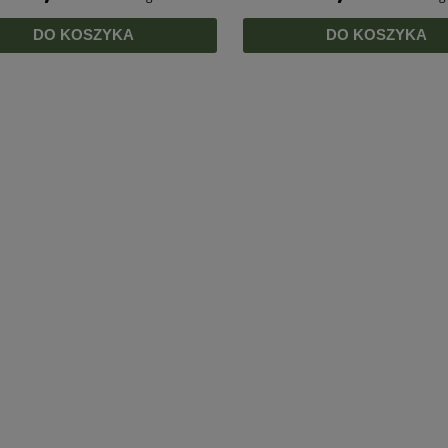
DO KOSZYKA
DO KOSZYKA