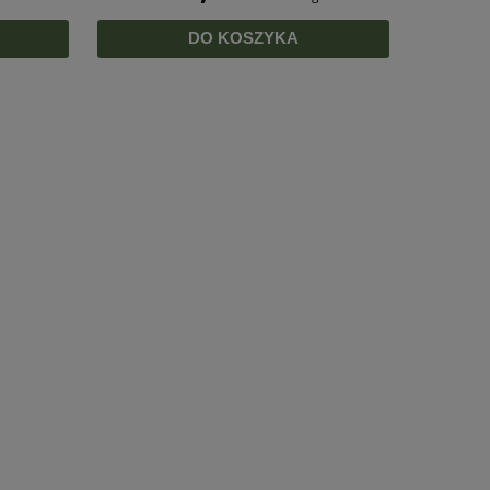
DO KOSZYKA